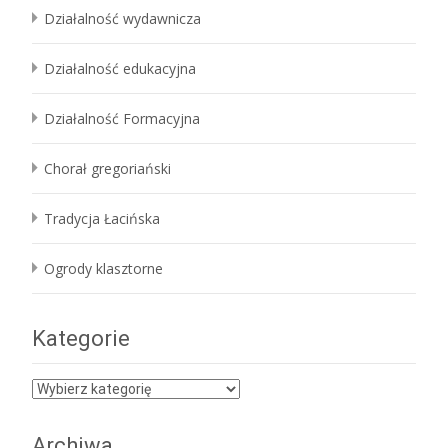
Działalność wydawnicza
Działalność edukacyjna
Działalność Formacyjna
Chorał gregoriański
Tradycja Łacińska
Ogrody klasztorne
Kategorie
Kategorie
Archiwa