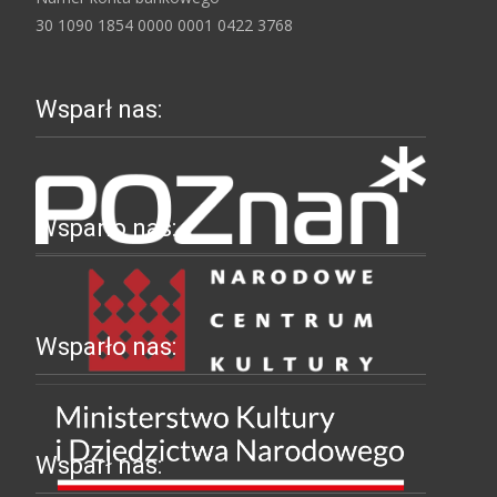
30 1090 1854 0000 0001 0422 3768
Wsparł nas:
Wsparło nas:
Wsparło nas:
Wsparł nas: