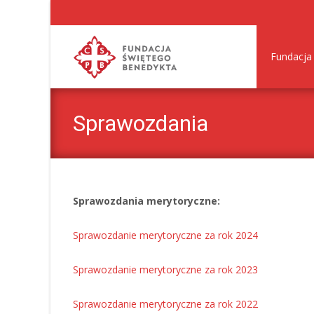
Skip
to
Fundacja
content
Sprawozdania
Sprawozdania merytoryczne:
Sprawozdanie merytoryczne za rok 2024
Sprawozdanie merytoryczne za rok 2023
Sprawozdanie merytoryczne za rok 2022