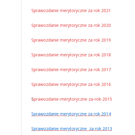
Sprawozdanie merytoryczne za rok 2021
Sprawozdanie merytoryczne za rok 2020
Sprawozdanie merytoryczne za rok 2019
Sprawozdanie merytoryczne za rok 2018
Sprawozdanie merytoryczne za rok 2017
Sprawozdanie merytoryczne za rok 2016
S
prawozdanie-merytoryczne-za-rok-2015
Sprawozdanie merytoryczne za rok 2014
Sprawozdanie merytoryczne za rok 2013