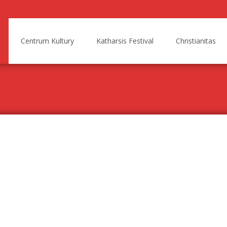
Centrum Kultury
Katharsis Festival
Christianitas