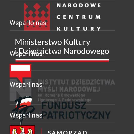
Wsparło nas:
Wsparł nas:
Wsparł nas:
Wsparł nas: