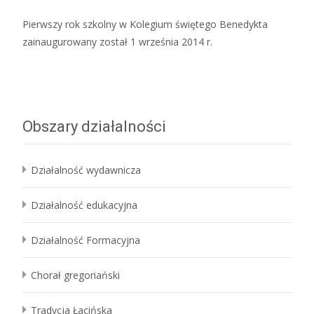
Pierwszy rok szkolny w Kolegium świętego Benedykta
zainaugurowany został 1 września 2014 r.
Obszary działalności
Działalność wydawnicza
Działalność edukacyjna
Działalność Formacyjna
Chorał gregoriański
Tradycja Łacińska