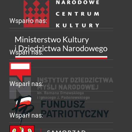
Wsparło nas:
Wsparł nas:
Wsparł nas:
Wsparł nas: