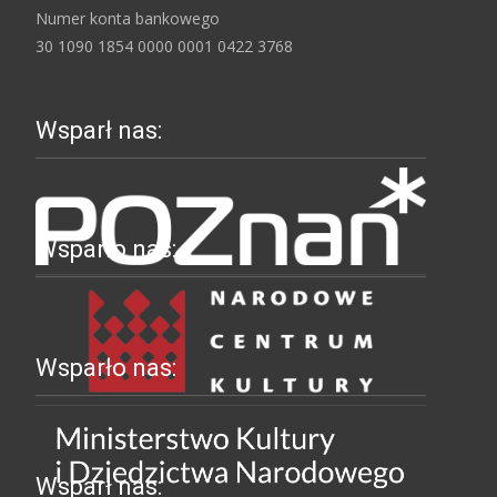
Numer konta bankowego
30 1090 1854 0000 0001 0422 3768
Wsparł nas:
Wsparło nas:
Wsparło nas:
Wsparł nas: