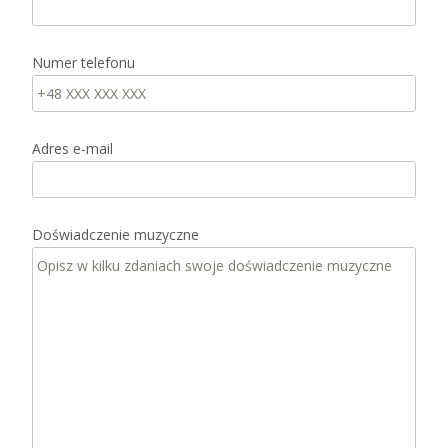
Numer telefonu
Adres e-mail
Doświadczenie muzyczne