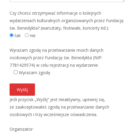
Czy chcesz otrzymywać informacje o kolejnych
wydarzeniach kulturalnych organizowanych przez Fundację
św. Benedykta? (warsztaty, festiwale, koncerty itd.):
tak
nie
Wyrażam zgodę na przetwarzanie moich danych
osobowych przez Fundację św. Benedykta (NIP:
7781429574) w celu rejestracji na wydarzenie.
Wyrażam zgodę
Jeśli przycisk „Wyślij” jest nieaktywny, upewnij się,
że zaakceptowałeś zgodę na przetwarzanie danych
osobowych i trzy wcześniejsze oświadczenia.
Organizator: