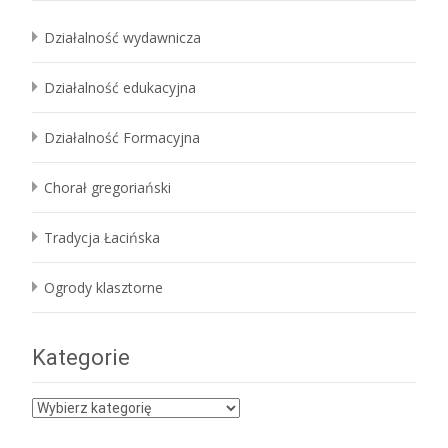
Działalność wydawnicza
Działalność edukacyjna
Działalność Formacyjna
Chorał gregoriański
Tradycja Łacińska
Ogrody klasztorne
Kategorie
Kategorie