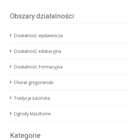
Obszary działalności
Działalność wydawnicza
Działalność edukacyjna
Działalność Formacyjna
Chorał gregoriański
Tradycja Łacińska
Ogrody klasztorne
Kategorie